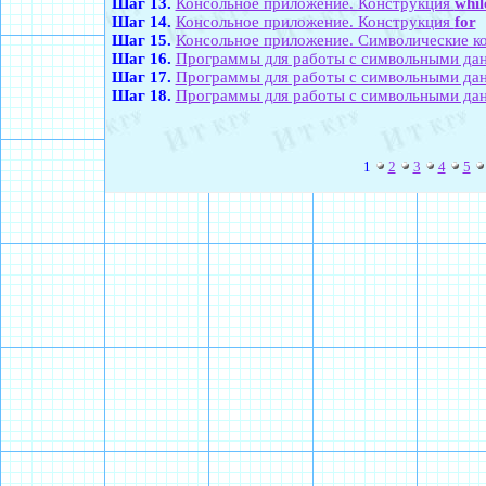
Шаг 13.
Консольное приложение. Конструкция
whil
Шаг 14.
Консольное приложение. Конструкция
for
Шаг 15.
Консольное приложение. Символические к
Шаг 16.
Программы для работы с символьными да
Шаг 17.
Программы для работы с символьными дан
Шаг 18.
Программы для работы с символьными дан
1
2
3
4
5