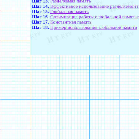
Шаг 13.
Разделяемая память
Шаг 14.
Эффективное использование разделяемой 
Шаг 15.
Глобальная память
Шаг 16.
Оптимизация работы с глобальной память
Шаг 17.
Константная память
Шаг 18.
Пример использования глобальной памяти