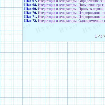
Шаг 67.
Итераторы и генераторы. Определение ген
Шаг 68.
Итераторы и генераторы. Получение среза
Шаг 69.
Итераторы и генераторы. Пропуск первой 
Шаг 70.
Итераторы и генераторы. Итерирование п
Шаг 71.
Итераторы и генераторы. Итерирование по
Шаг 72.
Итераторы и генераторы. Одновременное 
1
2