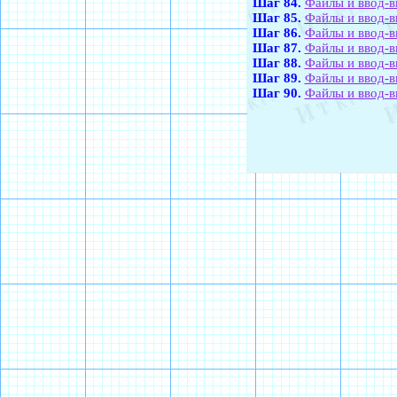
Шаг 84.
Файлы и ввод-в
Шаг 85.
Файлы и ввод-в
Шаг 86.
Файлы и ввод-в
Шаг 87.
Файлы и ввод-в
Шаг 88.
Файлы и ввод-в
Шаг 89.
Файлы и ввод-в
Шаг 90.
Файлы и ввод-в